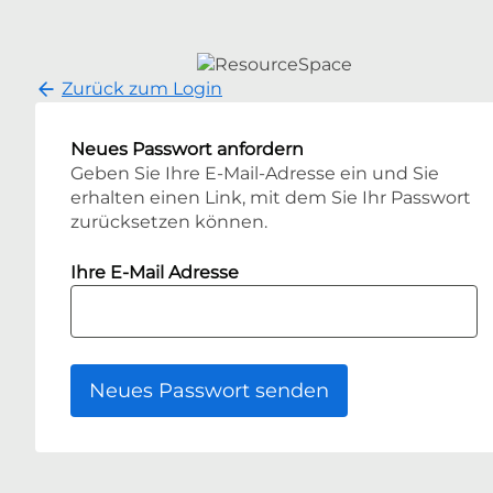
Zurück zum Login
Neues Passwort anfordern
Geben Sie Ihre E-Mail-Adresse ein und Sie
erhalten einen Link, mit dem Sie Ihr Passwort
zurücksetzen können.
Ihre E-Mail Adresse