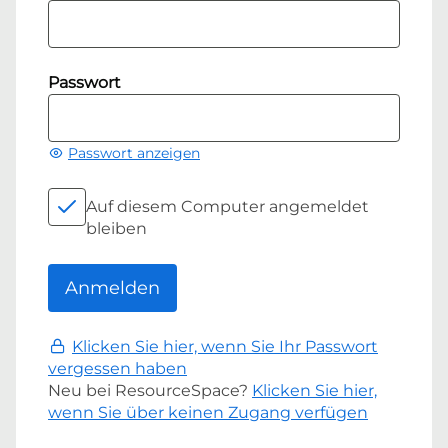
Passwort
Passwort anzeigen
Auf diesem Computer angemeldet
bleiben
Klicken Sie hier, wenn Sie Ihr Passwort
vergessen haben
Neu bei ResourceSpace?
Klicken Sie hier,
wenn Sie über keinen Zugang verfügen