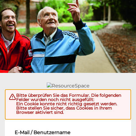
Bitte überprüfen Sie das Formular. Die folgenden
Felder wurden noch nicht ausgefüllt:
Ein Cookie konnte nicht richtig gesetzt werden.
Bitte stellen Sie sicher, dass Cookies in Ihrem
Browser aktiviert sind.
E-Mail / Benutzername